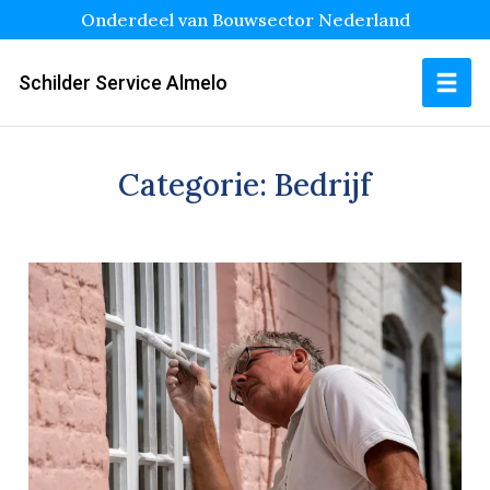
Onderdeel van Bouwsector Nederland
Schilder Service Almelo
Categorie:
Bedrijf