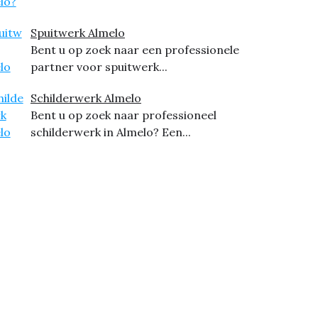
Spuitwerk Almelo
Bent u op zoek naar een professionele
partner voor spuitwerk...
Schilderwerk Almelo
Bent u op zoek naar professioneel
schilderwerk in Almelo? Een...