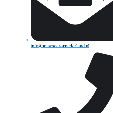
info@bouwsectornederland.nl