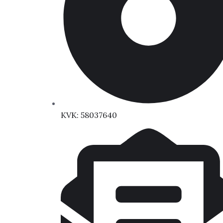
KVK: 58037640