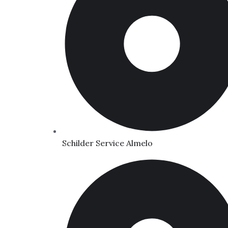
Schilder Service Almelo