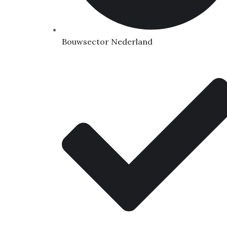
Bouwsector Nederland