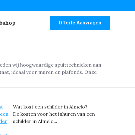
bshop
Offerte Aanvragen
bieden wij hoogwaardige spuittechnieken aan
taat, ideaal voor muren en plafonds. Onze
Wat kost een schilder in Almelo?
De kosten voor het inhuren van een
schilder in Almelo...