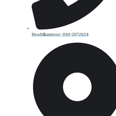
Hoofdkantoor: 030-2072024