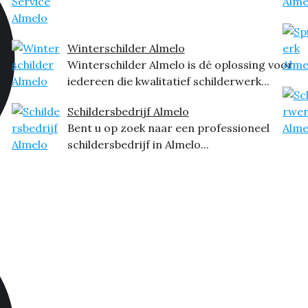
Winterschilder Almelo
Winterschilder Almelo is dé oplossing voor
iedereen die kwalitatief schilderwerk...
Schildersbedrijf Almelo
Bent u op zoek naar een professioneel
schildersbedrijf in Almelo...