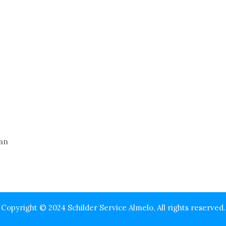
Copyright © 2024 Schilder Service Almelo, All rights reserved.