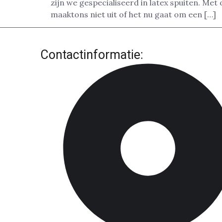
zijn we gespecialiseerd in latex spuiten. Me
maaktons niet uit of het nu gaat om een […]
Contactinformatie: