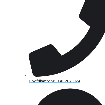
Hoofdkantoor: 030-2072024