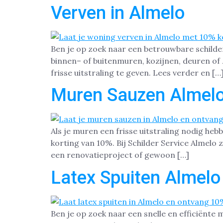
Verven in Almelo
Ben je op zoek naar een betrouwbare schilde
binnen– of buitenmuren, kozijnen, deuren of 
frisse uitstraling te geven. Lees verder en […
Muren Sauzen Almel
Als je muren een frisse uitstraling nodig heb
korting van 10%. Bij Schilder Service Almel
een renovatieproject of gewoon […]
Latex Spuiten Almelo
Ben je op zoek naar een snelle en efficiënte 