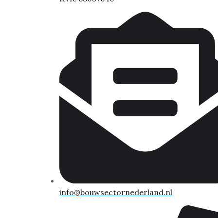
info@bouwsectornederland.nl