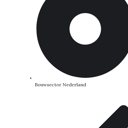
Bouwsector Nederland