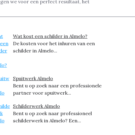
gen we voor een perfect resultaat, het
Wat kost een schilder in Almelo?
De kosten voor het inhuren van een
schilder in Almelo...
Spuitwerk Almelo
Bent u op zoek naar een professionele
partner voor spuitwerk...
Schilderwerk Almelo
Bent u op zoek naar professioneel
schilderwerk in Almelo? Een...