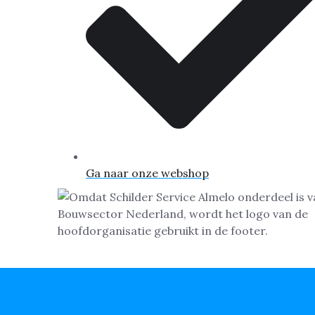
Ga naar onze webshop